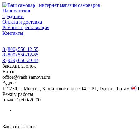
Наш магазин
Традиции
Оплата и доставка
Ремонт и реставрация
Контакты
8 (800) 550-12-55
8 (800) 550-12-55
8 (929) 650-29-44
Заказать звонок
E-mail
office@vash-samovar.ru
Адрес
115230, г. Москва, Каширское шоссе 14, ТРЦ Гудзон, 1 этаж
Режим работы
пн-вс: 10:00-20:00
Заказать звонок