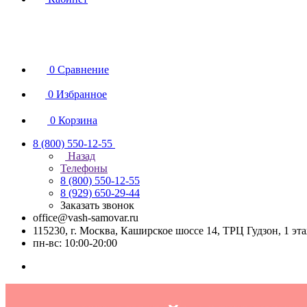
0
Сравнение
0
Избранное
0
Корзина
8 (800) 550-12-55
Назад
Телефоны
8 (800) 550-12-55
8 (929) 650-29-44
Заказать звонок
office@vash-samovar.ru
115230, г. Москва, Каширское шоссе 14, ТРЦ Гудзон, 1 эт
пн-вс: 10:00-20:00