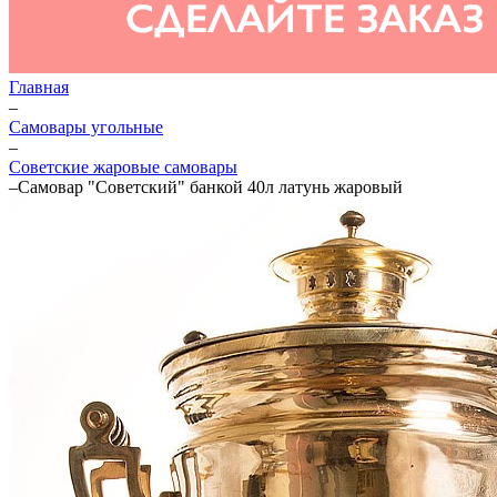
Главная
–
Самовары угольные
–
Советские жаровые самовары
–
Самовар "Советский" банкой 40л латунь жаровый