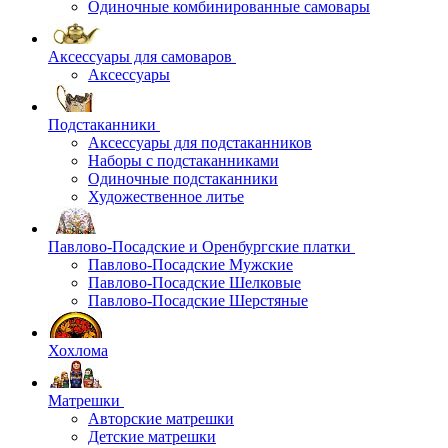
Одиночные комбинированные самовары
Аксессуары для самоваров
Аксессуары
Подстаканники
Аксессуары для подстаканников
Наборы с подстаканниками
Одиночные подстаканники
Художественное литье
Павлово-Посадские и Оренбургские платки
Павлово-Посадские Мужские
Павлово-Посадские Шелковые
Павлово-Посадские Шерстяные
Хохлома
Матрешки
Авторские матрешки
Детские матрешки