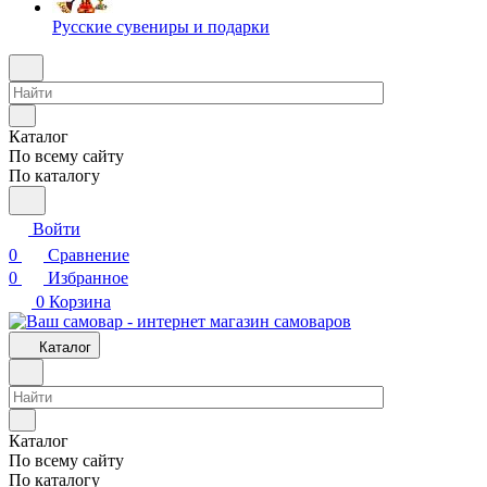
Русские сувениры и подарки
Каталог
По всему сайту
По каталогу
Войти
0
Сравнение
0
Избранное
0
Корзина
Каталог
Каталог
По всему сайту
По каталогу